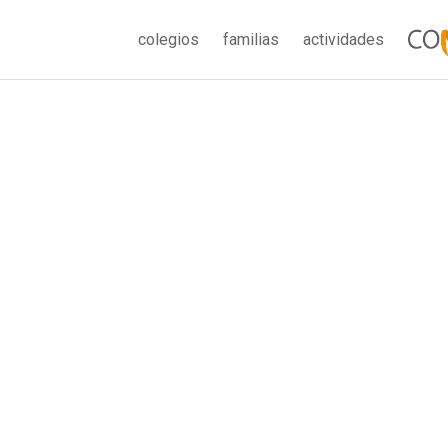
colegios
familias
actividades