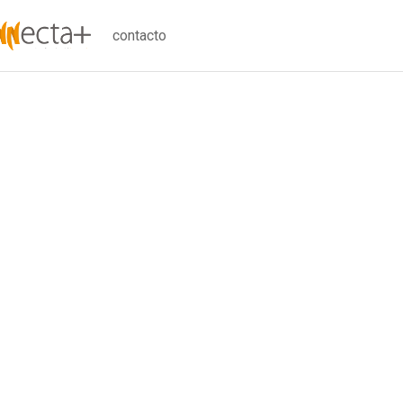
contacto