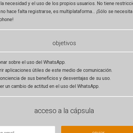
 la necesidad y el uso de los propios usuarios. No tiene restricc
 no hace falta registrarse, es multiplataforma… ¡Sólo se necesita
phone!
objetivos
ionar sobre el uso del WhatsApp.
rir aplicaciones útiles de este medio de comunicación.
conciencia de sus beneficios y desventajas de su uso.
er un cambio de actitud en el uso del WhatsApp.
acceso a la cápsula