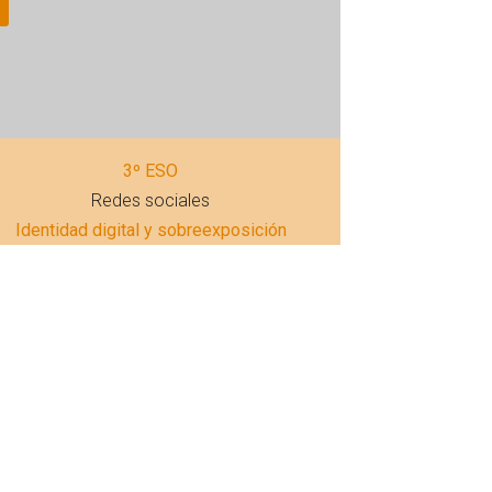
3º ESO
Redes sociales
Identidad digital y sobreexposición